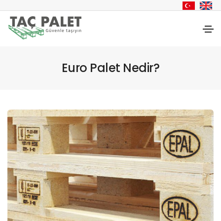
Euro Palet Nedir?