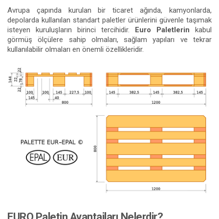
Avrupa çapında kurulan bir ticaret ağında, kamyonlarda,
depolarda kullanılan standart paletler ürünlerini güvenle taşımak
isteyen kuruluşların birinci tercihidir.
Euro Paletlerin
kabul
görmüş ölçülere sahip olmaları, sağlam yapıları ve tekrar
kullanılabilir olmaları en önemli özellikleridir.
EURO Paletin Avantajları Nelerdir?