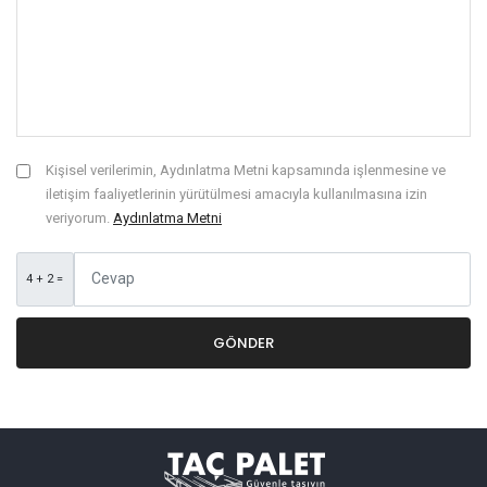
Kişisel verilerimin, Aydınlatma Metni kapsamında işlenmesine ve
iletişim faaliyetlerinin yürütülmesi amacıyla kullanılmasına izin
veriyorum.
Aydınlatma Metni
4 + 2 =
GÖNDER