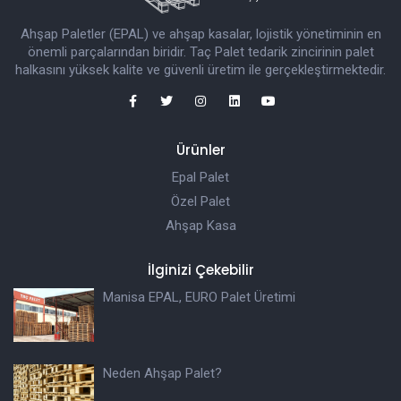
Ahşap Paletler (EPAL) ve ahşap kasalar, lojistik yönetiminin en
önemli parçalarından biridir. Taç Palet tedarik zincirinin palet
halkasını yüksek kalite ve güvenli üretim ile gerçekleştirmektedir.
Ürünler
Epal Palet
Özel Palet
Ahşap Kasa
İlginizi Çekebilir
Manisa EPAL, EURO Palet Üretimi
Neden Ahşap Palet?