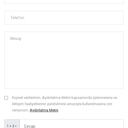
Kişisel verilerimin, Aydınlatma Metni kapsamında işlenmesine ve
iletişim faaliyetlerinin yürütülmesi amacıyla kullanılmasına izin
veriyorum.
Aydınlatma Metni
1 + 2 =