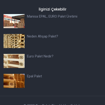
İlginizi Çekebilir
Manisa EPAL, EURO Palet Üretimi
Neden Ahşap Palet?
Euro Palet Nedir?
Epal Palet