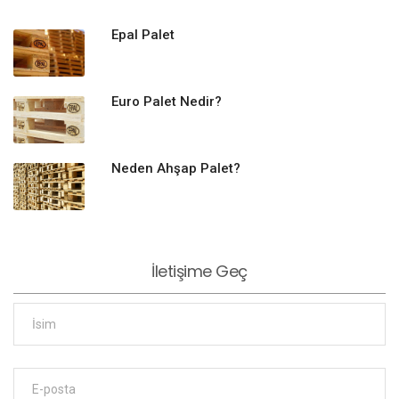
Epal Palet
Euro Palet Nedir?
Neden Ahşap Palet?
İletişime Geç