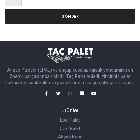
GÖNDER
Ahşap Paletler (EPAL) ve ahşap kasalar, lojistik yönetiminin en
önemli parçalarından biridir. Taç Palet tedarik zincirinin palet
halkasını yüksek kalite ve güvenli üretim ile gerçekleştirmektedir.
Ürünler
Epal Palet
Özel Palet
Ahşap Kasa