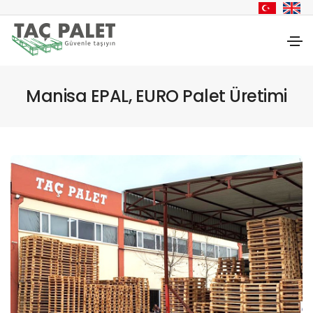
Manisa EPAL, EURO Palet Üretimi