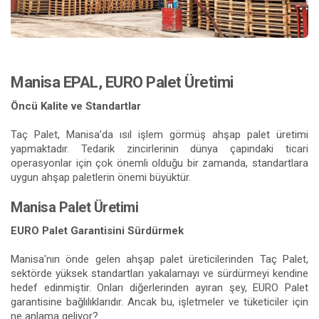
Manisa EPAL, EURO Palet Üretimi
Öncü Kalite ve Standartlar
Taç Palet, Manisa’da ısıl işlem görmüş ahşap palet üretimi
yapmaktadır. Tedarik zincirlerinin dünya çapındaki ticari
operasyonlar için çok önemli olduğu bir zamanda, standartlara
uygun ahşap paletlerin önemi büyüktür.
Manisa Palet Üretimi
EURO Palet Garantisini Sürdürmek
Manisa'nın önde gelen ahşap palet üreticilerinden Taç Palet,
sektörde yüksek standartları yakalamayı ve sürdürmeyi kendine
hedef edinmiştir. Onları diğerlerinden ayıran şey, EURO Palet
garantisine bağlılıklarıdır. Ancak bu, işletmeler ve tüketiciler için
ne anlama geliyor?