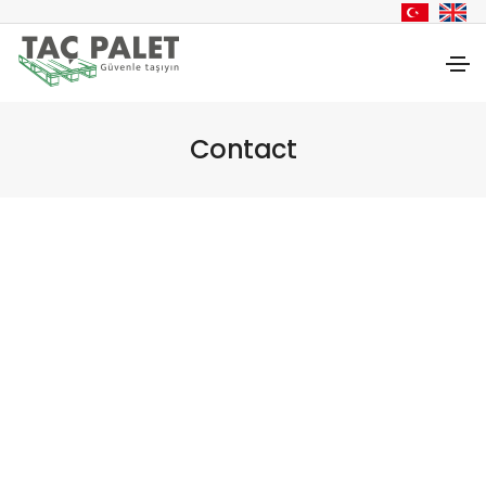
Contact