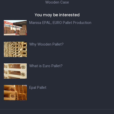
Wooden Case
You may be interested
Manisa EPAL, EURO Pallet Production
Why Wooden Pallet?
What is Euro Pallet?
Epal Pallet