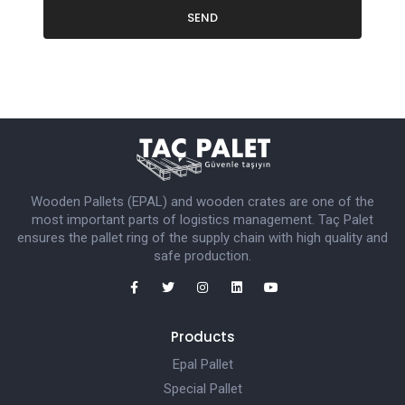
SEND
Wooden Pallets (EPAL) and wooden crates are one of the
most important parts of logistics management. Taç Palet
ensures the pallet ring of the supply chain with high quality and
safe production.
Products
Epal Pallet
Special Pallet