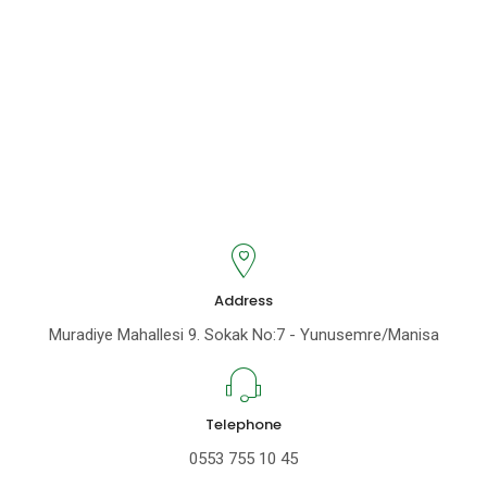
Address
Muradiye Mahallesi 9. Sokak No:7 - Yunusemre/Manisa
Telephone
0553 755 10 45